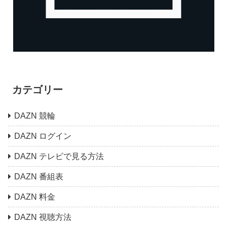
カテゴリー
DAZN 競輪
DAZN ログイン
DAZN テレビで見る方法
DAZN 番組表
DAZN 料金
DAZN 視聴方法