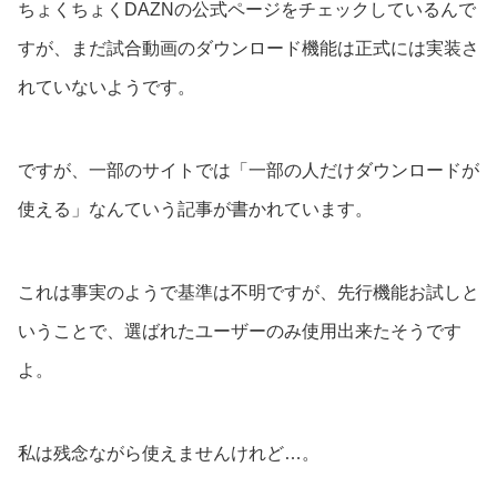
ちょくちょくDAZNの公式ページをチェックしているんで
すが、まだ試合動画のダウンロード機能は正式には実装さ
れていないようです。
ですが、一部のサイトでは「一部の人だけダウンロードが
使える」なんていう記事が書かれています。
これは事実のようで基準は不明ですが、先行機能お試しと
いうことで、選ばれたユーザーのみ使用出来たそうです
よ。
私は残念ながら使えませんけれど…。