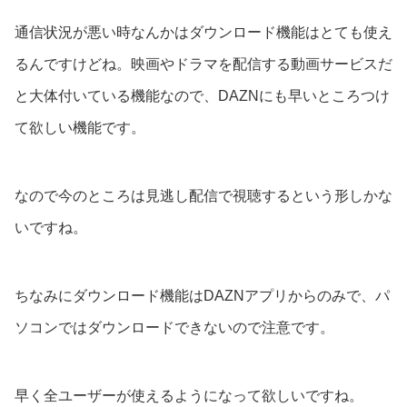
通信状況が悪い時なんかはダウンロード機能はとても使え
るんですけどね。映画やドラマを配信する動画サービスだ
と大体付いている機能なので、DAZNにも早いところつけ
て欲しい機能です。
なので今のところは見逃し配信で視聴するという形しかな
いですね。
ちなみにダウンロード機能はDAZNアプリからのみで、パ
ソコンではダウンロードできないので注意です。
早く全ユーザーが使えるようになって欲しいですね。