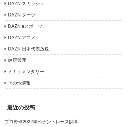
DAZN スカッシュ
DAZN ダーツ
DAZN eスポーツ
DAZN アニメ
DAZN 日本代表放送
健康管理
ドキュメンタリー
その他情報
最近の投稿
プロ野球2022年ペナントレース開幕