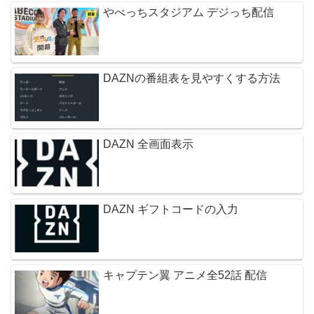
やべっちスタジアム デジっち配信
DAZNの番組表を見やすくする方法
DAZN 全画面表示
DAZN ギフトコードの入力
キャプテン翼 アニメ全52話 配信