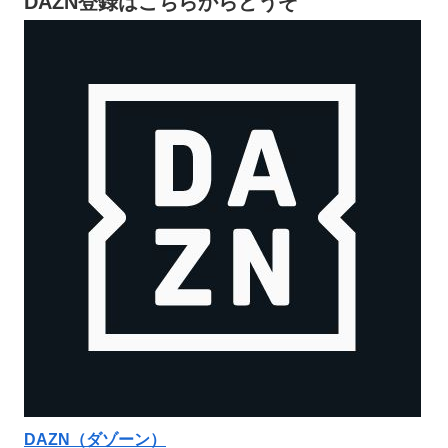
DAZN登録はこちらからどうぞ
DAZN（ダゾーン）