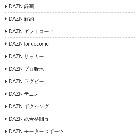
DAZN 録画
DAZN 解約
DAZN ギフトコード
DAZN for docomo
DAZN サッカー
DAZN プロ野球
DAZN ラグビー
DAZN テニス
DAZN ボクシング
DAZN 総合格闘技
DAZN モータースポーツ