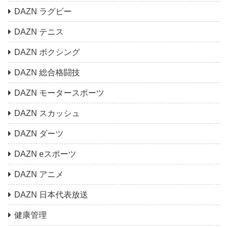
DAZN ラグビー
DAZN テニス
DAZN ボクシング
DAZN 総合格闘技
DAZN モータースポーツ
DAZN スカッシュ
DAZN ダーツ
DAZN eスポーツ
DAZN アニメ
DAZN 日本代表放送
健康管理