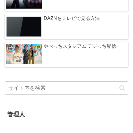
DAZNをテレビで見る方法
やべっちスタジアム デジっち配信
管理人