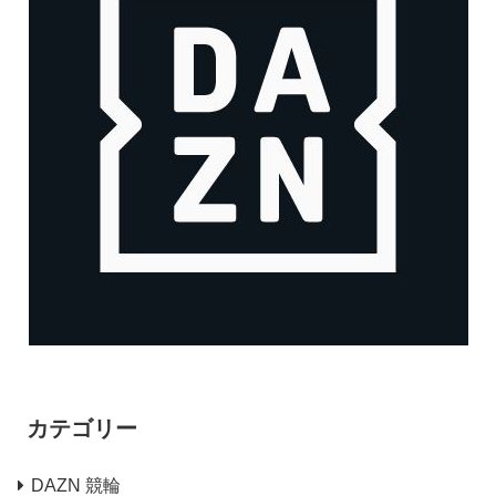
カテゴリー
DAZN 競輪