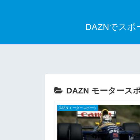
DAZNでス
DAZN モータース
DAZN モータースポーツ