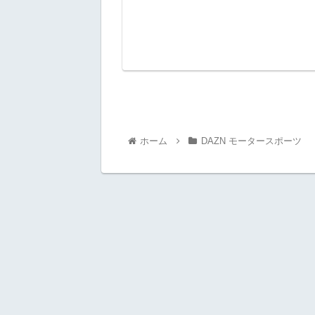
ホーム
DAZN モータースポーツ