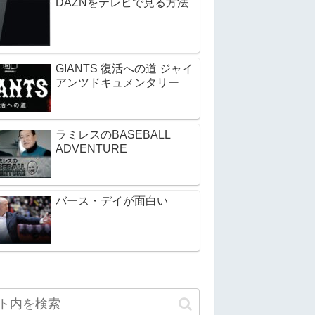
DAZNをテレビで見る方法
GIANTS 復活への道 ジャイ
アンツドキュメンタリー
ラミレスのBASEBALL
ADVENTURE
バース・デイが面白い