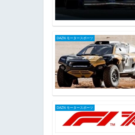
DAZN モータースポーツ
DAZN モータースポーツ