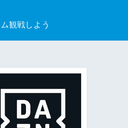
イム観戦しよう