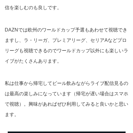
信を楽しむのも良しです。
DAZNでは欧州のワールドカップ予選もあわせて視聴でき
ますし、ラ・リーガ、プレミアリーグ、セリアAなどプロ
リーグも視聴できるのでワールドカップ以外にも楽しいラ
イブがたくさんあります。
私は仕事から帰宅してビール飲みながらライブ配信見るの
は最高の楽しみになっています（帰宅が遅い場合はスマホ
で視聴）。興味があればぜひ利用してみると良いかと思い
ます。