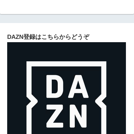
DAZN登録はこちらからどうぞ