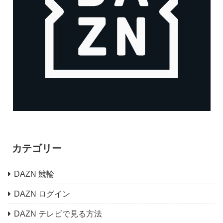
カテゴリー
DAZN 競輪
DAZN ログイン
DAZN テレビで見る方法