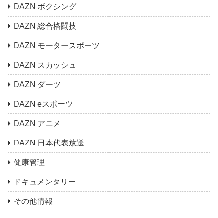
DAZN ボクシング
DAZN 総合格闘技
DAZN モータースポーツ
DAZN スカッシュ
DAZN ダーツ
DAZN eスポーツ
DAZN アニメ
DAZN 日本代表放送
健康管理
ドキュメンタリー
その他情報