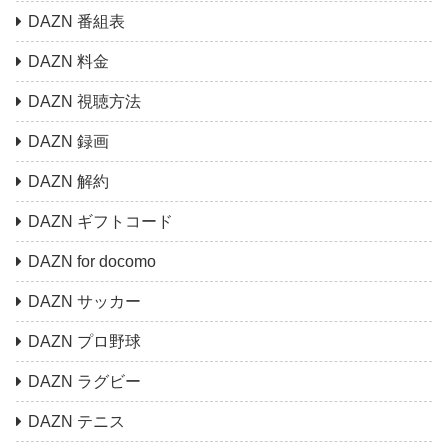
DAZN 番組表
DAZN 料金
DAZN 視聴方法
DAZN 録画
DAZN 解約
DAZN ギフトコード
DAZN for docomo
DAZN サッカー
DAZN プロ野球
DAZN ラグビー
DAZN テニス