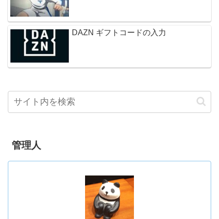
DAZN ギフトコードの入力
管理人