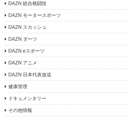
DAZN 総合格闘技
DAZN モータースポーツ
DAZN スカッシュ
DAZN ダーツ
DAZN eスポーツ
DAZN アニメ
DAZN 日本代表放送
健康管理
ドキュメンタリー
その他情報