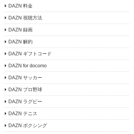
DAZN 料金
DAZN 視聴方法
DAZN 録画
DAZN 解約
DAZN ギフトコード
DAZN for docomo
DAZN サッカー
DAZN プロ野球
DAZN ラグビー
DAZN テニス
DAZN ボクシング