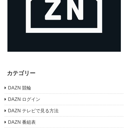
カテゴリー
DAZN 競輪
DAZN ログイン
DAZN テレビで見る方法
DAZN 番組表