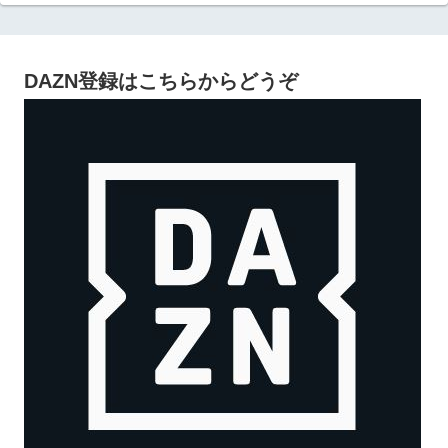
DAZN登録はこちらからどうぞ