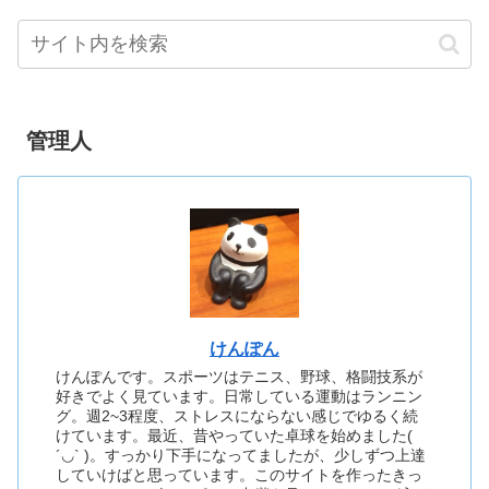
管理人
けんぽん
けんぽんです。スポーツはテニス、野球、格闘技系が
好きでよく見ています。日常している運動はランニン
グ。週2~3程度、ストレスにならない感じでゆるく続
けています。最近、昔やっていた卓球を始めました(
´◡` )。すっかり下手になってましたが、少しずつ上達
していけばと思っています。このサイトを作ったきっ