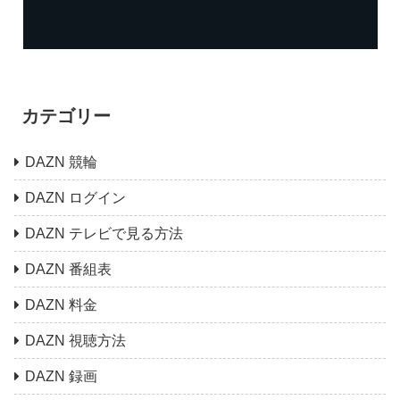
カテゴリー
DAZN 競輪
DAZN ログイン
DAZN テレビで見る方法
DAZN 番組表
DAZN 料金
DAZN 視聴方法
DAZN 録画