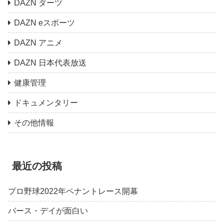
DAZN ダーツ
DAZN eスポーツ
DAZN アニメ
DAZN 日本代表放送
健康管理
ドキュメンタリー
その他情報
最近の投稿
プロ野球2022年ペナントレース開幕
バース・デイが面白い