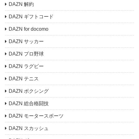
DAZN 解約
DAZN ギフトコード
DAZN for docomo
DAZN サッカー
DAZN プロ野球
DAZN ラグビー
DAZN テニス
DAZN ボクシング
DAZN 総合格闘技
DAZN モータースポーツ
DAZN スカッシュ