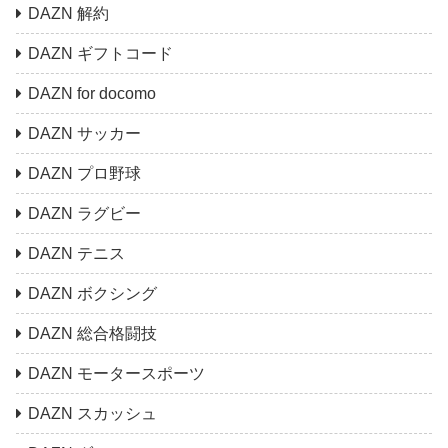
DAZN 解約
DAZN ギフトコード
DAZN for docomo
DAZN サッカー
DAZN プロ野球
DAZN ラグビー
DAZN テニス
DAZN ボクシング
DAZN 総合格闘技
DAZN モータースポーツ
DAZN スカッシュ