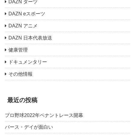
DAZN ダーツ
DAZN eスポーツ
DAZN アニメ
DAZN 日本代表放送
健康管理
ドキュメンタリー
その他情報
最近の投稿
プロ野球2022年ペナントレース開幕
バース・デイが面白い