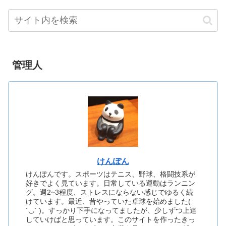
管理人
けんぽん
けんぽんです。スポーツはテニス、野球、格闘技系が
好きでよく見ています。日常している運動はランニン
グ。週2~3程度、ストレスにならない感じでゆるく続
けています。最近、昔やっていた卓球を始めました(
´◡` )。すっかり下手になってましたが、少しずつ上達
していけばと思っています。このサイトを作ったきっ