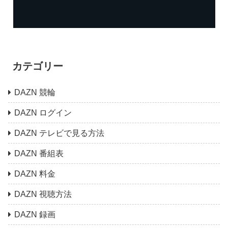
カテゴリー
DAZN 競輪
DAZN ログイン
DAZN テレビで見る方法
DAZN 番組表
DAZN 料金
DAZN 視聴方法
DAZN 録画