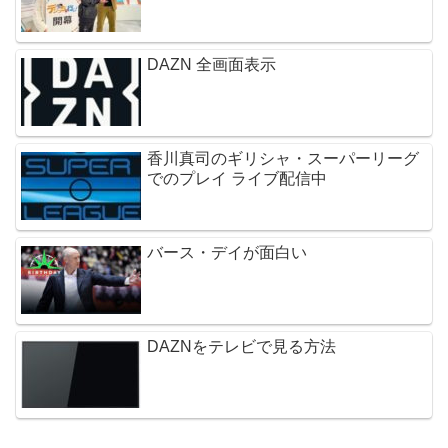
DAZN 全画面表示
香川真司のギリシャ・スーパーリーグ
でのプレイ ライブ配信中
バース・デイが面白い
DAZNをテレビで見る方法