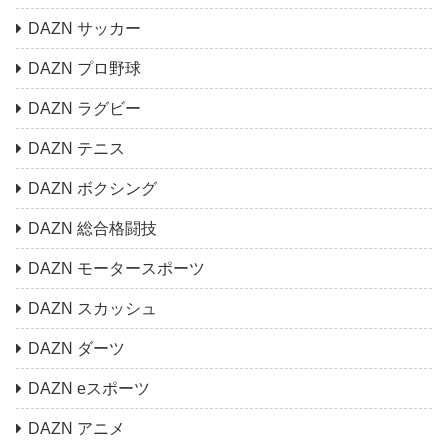
DAZN サッカー
DAZN プロ野球
DAZN ラグビー
DAZN テニス
DAZN ボクシング
DAZN 総合格闘技
DAZN モータースポーツ
DAZN スカッシュ
DAZN ダーツ
DAZN eスポーツ
DAZN アニメ