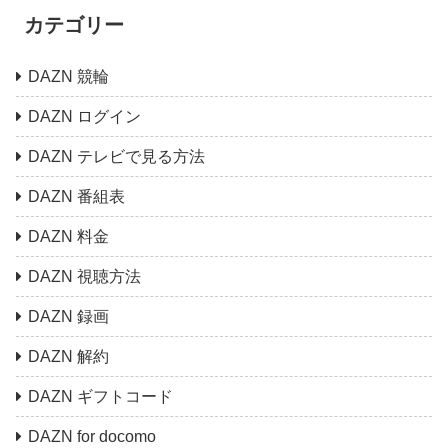
カテゴリー
DAZN 競輪
DAZN ログイン
DAZN テレビで見る方法
DAZN 番組表
DAZN 料金
DAZN 視聴方法
DAZN 録画
DAZN 解約
DAZN ギフトコード
DAZN for docomo