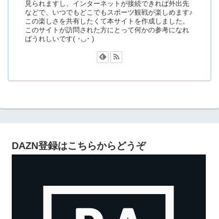
見られますし、インターネットが接続できれば外出先
などで、いつでもどこでもスポーツ観戦が楽しめます♪
この楽しさを共有したくて本サイトを作成しました。
このサイトが訪問された方にとって何かの参考になれ
ばうれしいです( ･◡･ )
DAZN登録はこちらからどうぞ