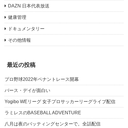
DAZN 日本代表放送
健康管理
ドキュメンタリー
その他情報
最近の投稿
プロ野球2022年ペナントレース開幕
バース・デイが面白い
Yogibo WEリーグ 女子プロサッカーリーグライブ配信
ラミレスのBASEBALL ADVENTURE
八月は夜のバッティングセンターで。全話配信