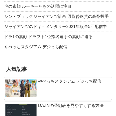
虎の素顔 ルーキーたちの活躍に注目
シン・ブラックジャイアンツ計画 原監督絶賛の高梨投手
ジャイアンツのドキュメンタリー2021年版全5回配信中
ドラ1の素顔 ドラフト1位指名選手の素顔に迫る
やべっちスタジアム デジっち配信
人気記事
やべっちスタジアム デジっち配信
DAZNの番組表を見やすくする方法