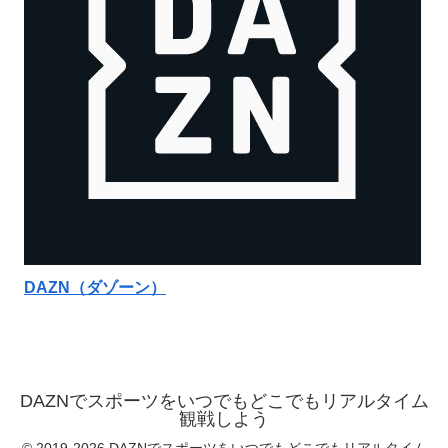
DAZN（ダゾーン）
DAZNでスポーツをいつでもどこでもリアルタイム
観戦しよう