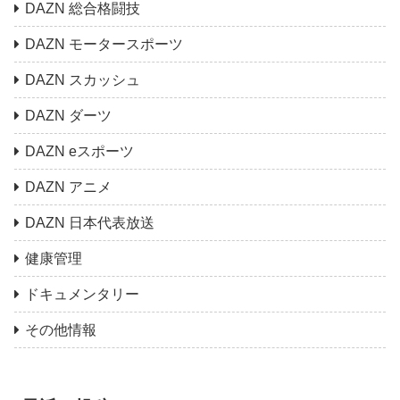
DAZN 総合格闘技
DAZN モータースポーツ
DAZN スカッシュ
DAZN ダーツ
DAZN eスポーツ
DAZN アニメ
DAZN 日本代表放送
健康管理
ドキュメンタリー
その他情報