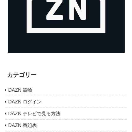
カテゴリー
DAZN 競輪
DAZN ログイン
DAZN テレビで見る方法
DAZN 番組表