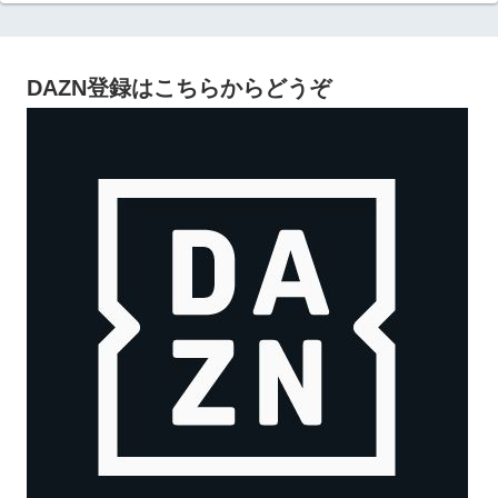
DAZN登録はこちらからどうぞ