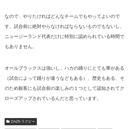
なので、やりたければどんなチームでもやってよいので
す。試合前に絶対やらなければならないものでもないし、
ニュージーランド代表だけに特別に認められている時間で
もありません。
オールブラックスは強いし、ハカの踊りにとても華がある
（試合によって踊りが違うなどもある）、歴史もある、そ
のため観客にも試合前の楽しみの１つとして認知されてク
ローズアップされているんだと思っています。
DAZN ラグビー