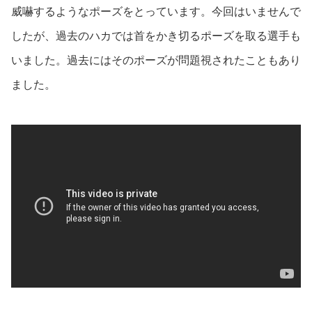
威嚇するようなポーズをとっています。今回はいませんで
したが、過去のハカでは首をかき切るポーズを取る選手も
いました。過去にはそのポーズが問題視されたこともあり
ました。