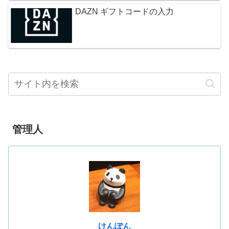
DAZN ギフトコードの入力
管理人
けんぽん