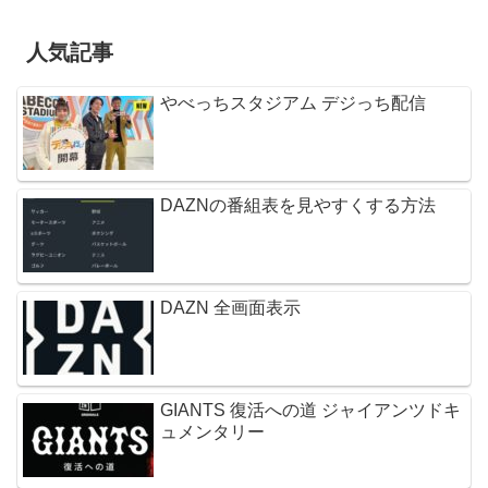
人気記事
やべっちスタジアム デジっち配信
DAZNの番組表を見やすくする方法
DAZN 全画面表示
GIANTS 復活への道 ジャイアンツドキ
ュメンタリー