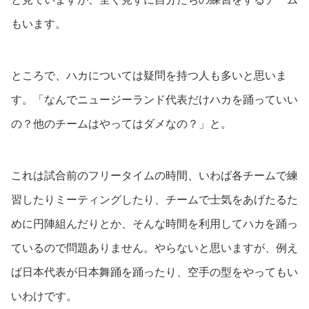
もいます。
ところで、ハカについては疑問を持つ人も多いと思いま
す。「なんでニュージーランド代表だけハカを踊っていい
の？他のチームはやってはダメなの？」と。
これは試合前のフリータイムの時間、いわば各チームで練
習したりミーティングしたり、チームで士気をあげたるた
めに円陣組んだりとか、そんな時間を利用してハカを踊っ
ているので問題ありません。やらないと思いますが、例え
ば日本代表が日本舞踊を踊ったり、空手の型をやってもい
いわけです。