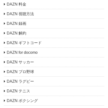
DAZN 料金
DAZN 視聴方法
DAZN 録画
DAZN 解約
DAZN ギフトコード
DAZN for docomo
DAZN サッカー
DAZN プロ野球
DAZN ラグビー
DAZN テニス
DAZN ボクシング