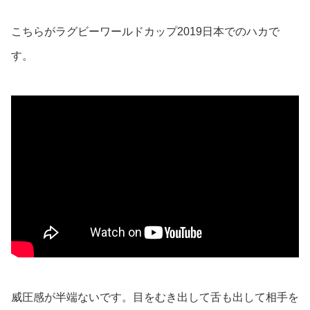
こちらがラグビーワールドカップ2019日本でのハカで
す。
威圧感が半端ないです。目をむき出して舌も出して相手を