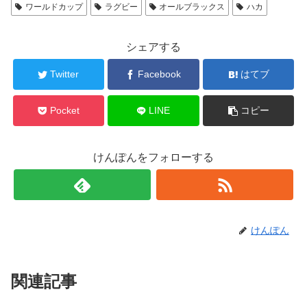
ワールドカップ
ラグビー
オールブラックス
ハカ
シェアする
Twitter
Facebook
はてブ
Pocket
LINE
コピー
けんぽんをフォローする
けんぽん
関連記事