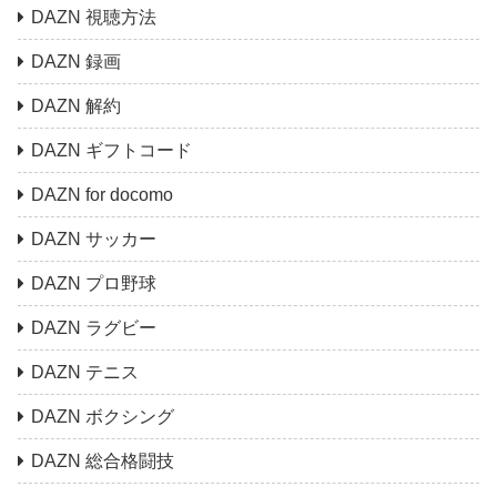
DAZN 視聴方法
DAZN 録画
DAZN 解約
DAZN ギフトコード
DAZN for docomo
DAZN サッカー
DAZN プロ野球
DAZN ラグビー
DAZN テニス
DAZN ボクシング
DAZN 総合格闘技