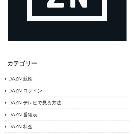
カテゴリー
DAZN 競輪
DAZN ログイン
DAZN テレビで見る方法
DAZN 番組表
DAZN 料金