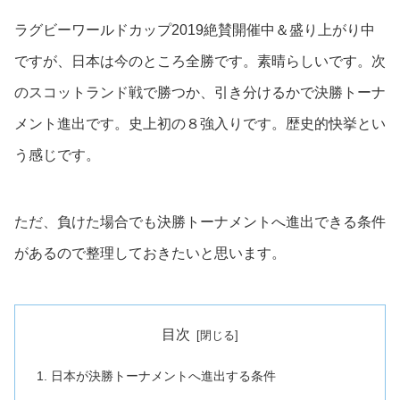
ラグビーワールドカップ2019絶賛開催中＆盛り上がり中
ですが、日本は今のところ全勝です。素晴らしいです。次
のスコットランド戦で勝つか、引き分けるかで決勝トーナ
メント進出です。史上初の８強入りです。歴史的快挙とい
う感じです。
ただ、負けた場合でも決勝トーナメントへ進出できる条件
があるので整理しておきたいと思います。
目次
日本が決勝トーナメントへ進出する条件