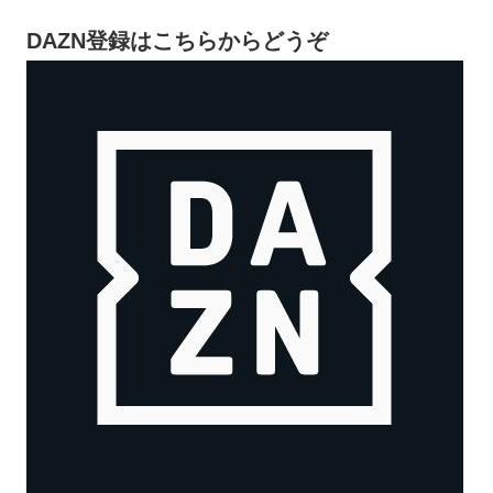
DAZN登録はこちらからどうぞ