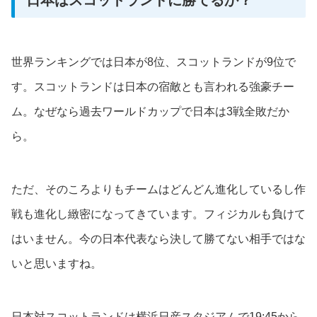
日本はスコットランドに勝てるか？
世界ランキングでは日本が8位、スコットランドが9位で
す。スコットランドは日本の宿敵とも言われる強豪チー
ム。なぜなら過去ワールドカップで日本は3戦全敗だか
ら。
ただ、そのころよりもチームはどんどん進化しているし作
戦も進化し緻密になってきています。フィジカルも負けて
はいません。今の日本代表なら決して勝てない相手ではな
いと思いますね。
日本対スコットランドは横浜日産スタジアムで19:45から