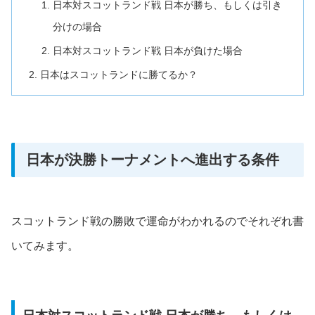
日本対スコットランド戦 日本が勝ち、もしくは引き
分けの場合
日本対スコットランド戦 日本が負けた場合
日本はスコットランドに勝てるか？
日本が決勝トーナメントへ進出する条件
スコットランド戦の勝敗で運命がわかれるのでそれぞれ書
いてみます。