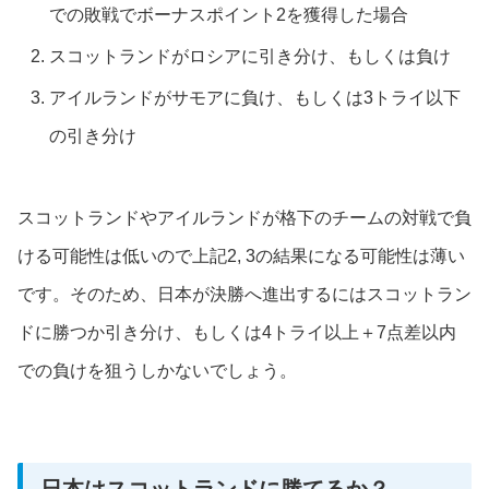
での敗戦でボーナスポイント2を獲得した場合
スコットランドがロシアに引き分け、もしくは負け
アイルランドがサモアに負け、もしくは3トライ以下
の引き分け
スコットランドやアイルランドが格下のチームの対戦で負
ける可能性は低いので上記2, 3の結果になる可能性は薄い
です。そのため、日本が決勝へ進出するにはスコットラン
ドに勝つか引き分け、もしくは4トライ以上＋7点差以内
での負けを狙うしかないでしょう。