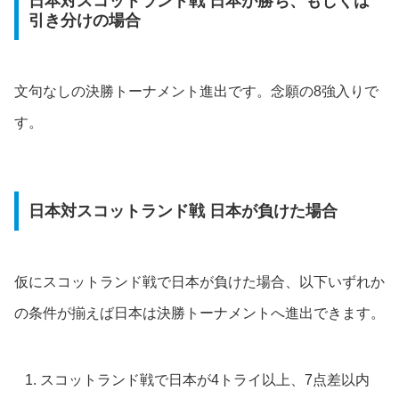
日本対スコットランド戦 日本が勝ち、もしくは
引き分けの場合
文句なしの決勝トーナメント進出です。念願の8強入りで
す。
日本対スコットランド戦 日本が負けた場合
仮にスコットランド戦で日本が負けた場合、以下いずれか
の条件が揃えば日本は決勝トーナメントへ進出できます。
スコットランド戦で日本が4トライ以上、7点差以内