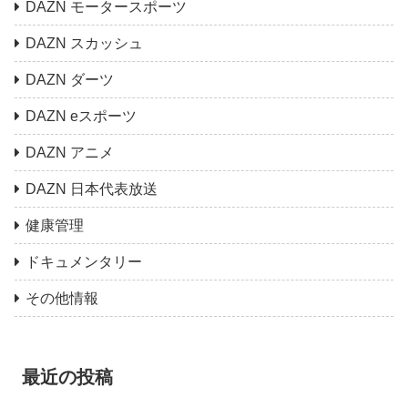
DAZN モータースポーツ
DAZN スカッシュ
DAZN ダーツ
DAZN eスポーツ
DAZN アニメ
DAZN 日本代表放送
健康管理
ドキュメンタリー
その他情報
最近の投稿