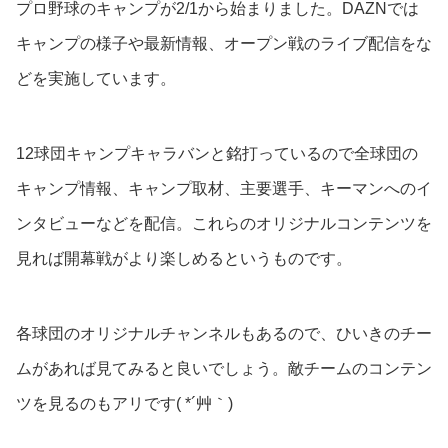
プロ野球のキャンプが2/1から始まりました。DAZNでは
キャンプの様子や最新情報、オープン戦のライブ配信をな
どを実施しています。
12球団キャンプキャラバンと銘打っているので全球団の
キャンプ情報、キャンプ取材、主要選手、キーマンへのイ
ンタビューなどを配信。これらのオリジナルコンテンツを
見れば開幕戦がより楽しめるというものです。
各球団のオリジナルチャンネルもあるので、ひいきのチー
ムがあれば見てみると良いでしょう。敵チームのコンテン
ツを見るのもアリです( *´艸｀)