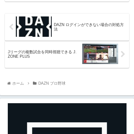
DAZN ログインができない場合の対処方
法
Jリーグの複数試合を同時視聴できる J.
ZONE PLUS
ホーム
DAZN プロ野球