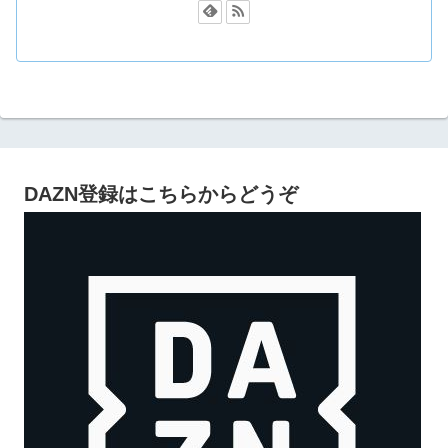
DAZN登録はこちらからどうぞ