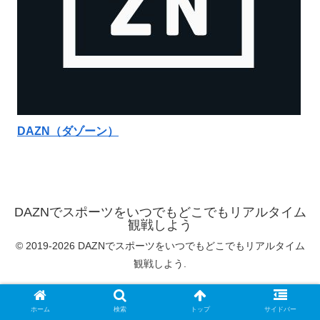
DAZN（ダゾーン）
DAZNでスポーツをいつでもどこでもリアルタイム
観戦しよう
© 2019-2026 DAZNでスポーツをいつでもどこでもリアルタイム
観戦しよう.
ホーム
検索
トップ
サイドバー