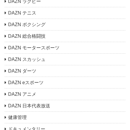
DAZN ラグビー
DAZN テニス
DAZN ボクシング
DAZN 総合格闘技
DAZN モータースポーツ
DAZN スカッシュ
DAZN ダーツ
DAZN eスポーツ
DAZN アニメ
DAZN 日本代表放送
健康管理
ドキュメンタリー