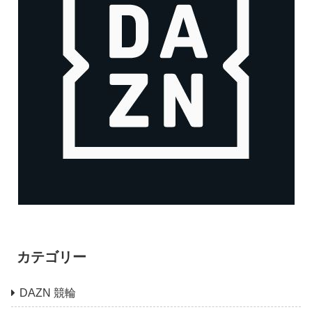
カテゴリー
DAZN 競輪