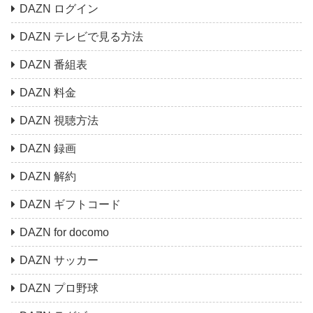
DAZN ログイン
DAZN テレビで見る方法
DAZN 番組表
DAZN 料金
DAZN 視聴方法
DAZN 録画
DAZN 解約
DAZN ギフトコード
DAZN for docomo
DAZN サッカー
DAZN プロ野球