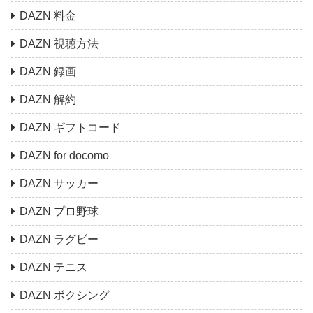
DAZN 料金
DAZN 視聴方法
DAZN 録画
DAZN 解約
DAZN ギフトコード
DAZN for docomo
DAZN サッカー
DAZN プロ野球
DAZN ラグビー
DAZN テニス
DAZN ボクシング