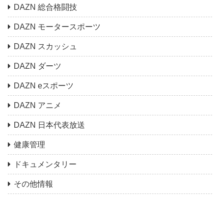
DAZN 総合格闘技
DAZN モータースポーツ
DAZN スカッシュ
DAZN ダーツ
DAZN eスポーツ
DAZN アニメ
DAZN 日本代表放送
健康管理
ドキュメンタリー
その他情報