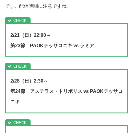
です。配信時間に注意ですね。
2/21（日）22:00～
第23節 PAOKテッサロニキ vs ラミア
2/28（日）2:30～
第24節 アステラス・トリポリス vs PAOKテッサロ
ニキ