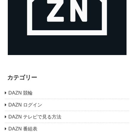
カテゴリー
DAZN 競輪
DAZN ログイン
DAZN テレビで見る方法
DAZN 番組表