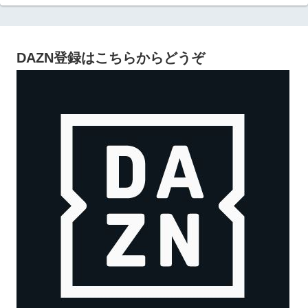
DAZN登録はこちらからどうぞ