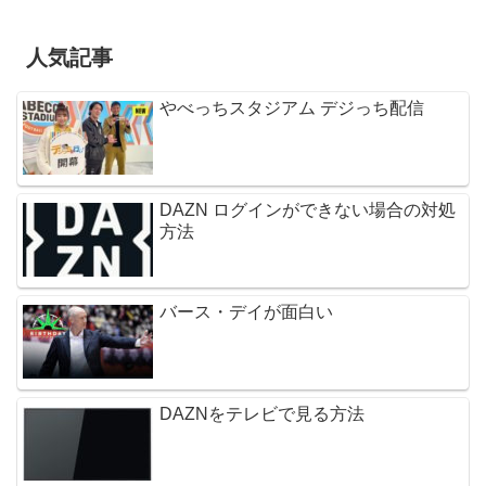
人気記事
やべっちスタジアム デジっち配信
DAZN ログインができない場合の対処
方法
バース・デイが面白い
DAZNをテレビで見る方法