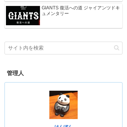
GIANTS 復活への道 ジャイアンツドキ
ュメンタリー
管理人
けんぽん