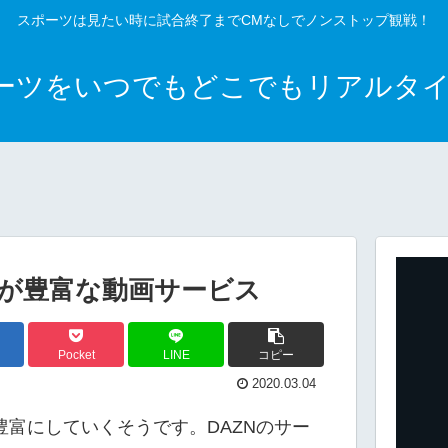
スポーツは見たい時に試合終了までCMなしでノンストップ観戦！
ポーツをいつでもどこでもリアルタ
が豊富な動画サービス
Pocket
LINE
コピー
2020.03.04
豊富にしていくそうです。DAZNのサー