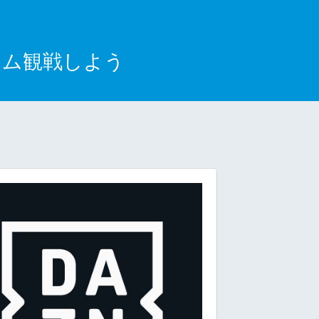
イム観戦しよう