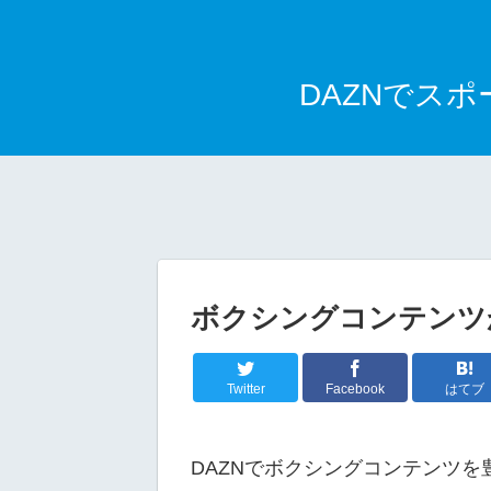
DAZNでス
ボクシングコンテンツ
Twitter
Facebook
はてブ
DAZNでボクシングコンテンツを