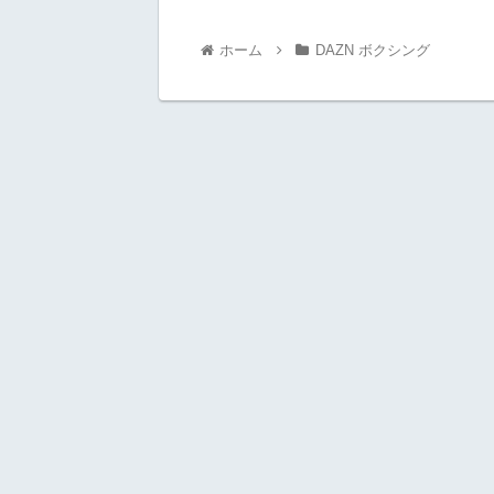
ホーム
DAZN ボクシング