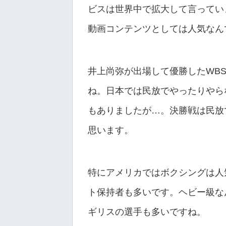
ビスは世界中で拡大して言ってい
動画コンテンツとしては人気なん
井上尚弥が出場して優勝したWB
ね。日本では民放でやったりやら
もありましたが…。決勝戦は民放
思います。
特にアメリカではボクシングは人
ト保持者も多いです。ヘビー級な
ギリスの選手も多いですね。