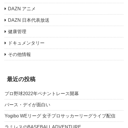
DAZN アニメ
DAZN 日本代表放送
健康管理
ドキュメンタリー
その他情報
最近の投稿
プロ野球2022年ペナントレース開幕
バース・デイが面白い
Yogibo WEリーグ 女子プロサッカーリーグライブ配信
ラミレスのBASEBALL ADVENTURE