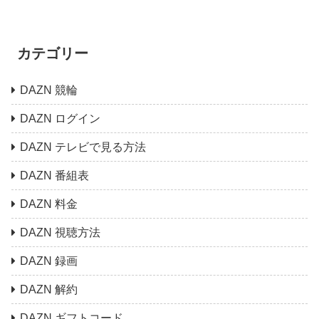
カテゴリー
DAZN 競輪
DAZN ログイン
DAZN テレビで見る方法
DAZN 番組表
DAZN 料金
DAZN 視聴方法
DAZN 録画
DAZN 解約
DAZN ギフトコード