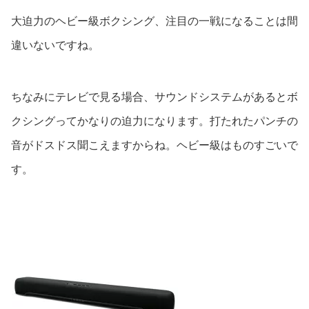
大迫力のヘビー級ボクシング、注目の一戦になることは間
違いないですね。
ちなみにテレビで見る場合、サウンドシステムがあるとボ
クシングってかなりの迫力になります。打たれたパンチの
音がドスドス聞こえますからね。ヘビー級はものすごいで
す。