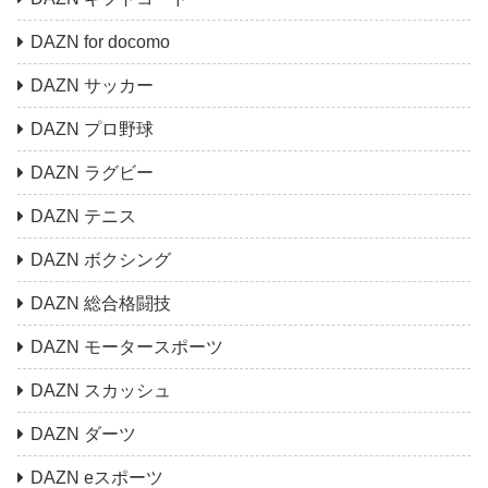
DAZN for docomo
DAZN サッカー
DAZN プロ野球
DAZN ラグビー
DAZN テニス
DAZN ボクシング
DAZN 総合格闘技
DAZN モータースポーツ
DAZN スカッシュ
DAZN ダーツ
DAZN eスポーツ