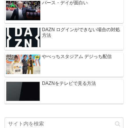
バース・デイが面白い
DAZN ログインができない場合の対処
方法
やべっちスタジアム デジっち配信
DAZNをテレビで見る方法