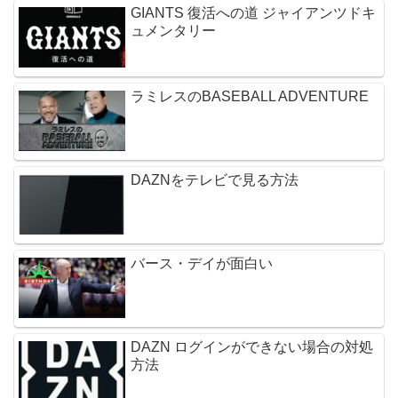
GIANTS 復活への道 ジャイアンツドキ
ュメンタリー
ラミレスのBASEBALL ADVENTURE
DAZNをテレビで見る方法
バース・デイが面白い
DAZN ログインができない場合の対処
方法