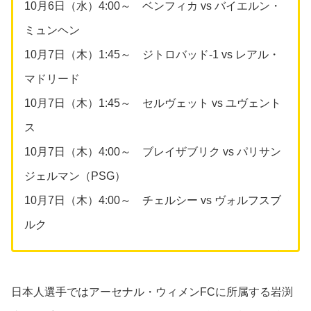
10月6日（水）4:00～ ベンフィカ vs バイエルン・
ミュンヘン
10月7日（木）1:45～ ジトロバッド-1 vs レアル・
マドリード
10月7日（木）1:45～ セルヴェット vs ユヴェント
ス
10月7日（木）4:00～ ブレイザブリク vs パリサン
ジェルマン（PSG）
10月7日（木）4:00～ チェルシー vs ヴォルフスブ
ルク
日本人選手ではアーセナル・ウィメンFCに所属する岩渕