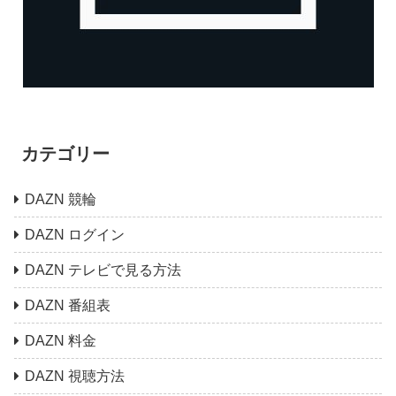
カテゴリー
DAZN 競輪
DAZN ログイン
DAZN テレビで見る方法
DAZN 番組表
DAZN 料金
DAZN 視聴方法