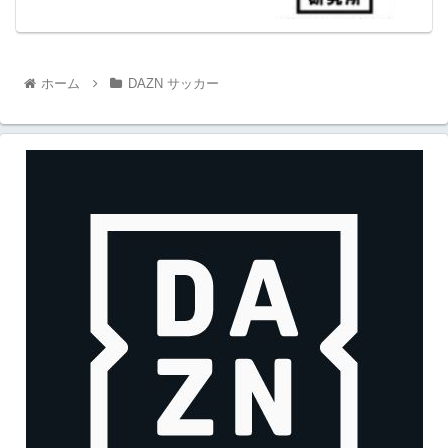
ホーム
DAZN サッカー