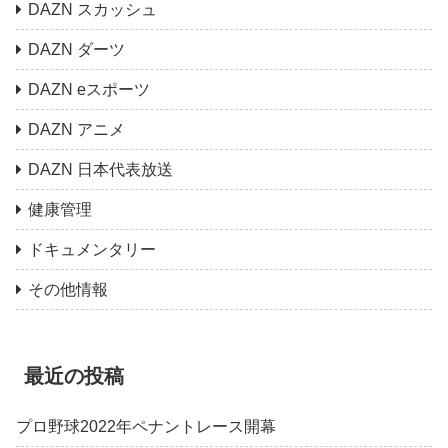
DAZN スカッシュ
DAZN ダーツ
DAZN eスポーツ
DAZN アニメ
DAZN 日本代表放送
健康管理
ドキュメンタリー
その他情報
最近の投稿
プロ野球2022年ペナントレース開幕