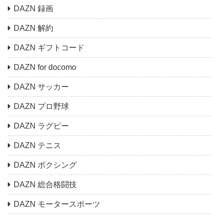
DAZN 録画
DAZN 解約
DAZN ギフトコード
DAZN for docomo
DAZN サッカー
DAZN プロ野球
DAZN ラグビー
DAZN テニス
DAZN ボクシング
DAZN 総合格闘技
DAZN モータースポーツ