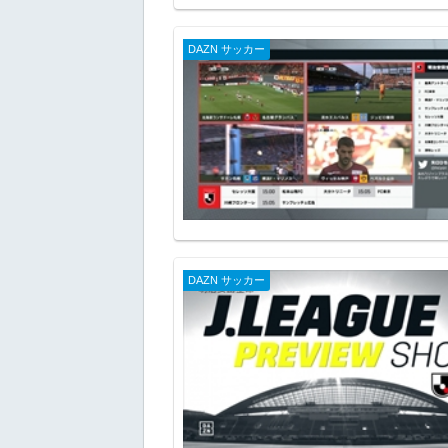
DAZN サッカー
DAZN サッカー