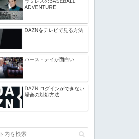
ラミレスのBASEBALL
ADVENTURE
DAZNをテレビで見る方法
バース・デイが面白い
DAZN ログインができない
場合の対処方法