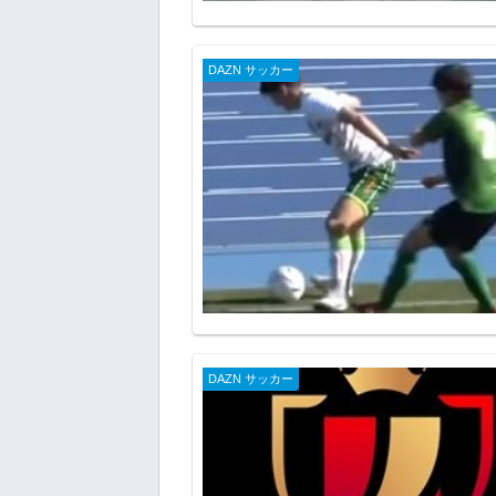
DAZN サッカー
DAZN サッカー