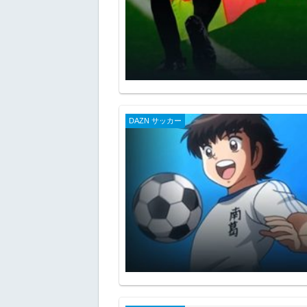
DAZN サッカー