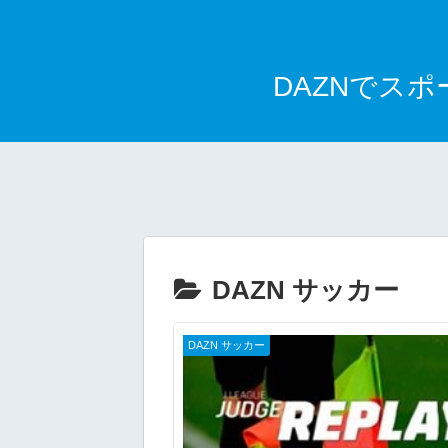
DAZNでス
DAZN サッカー
DAZN サッカー