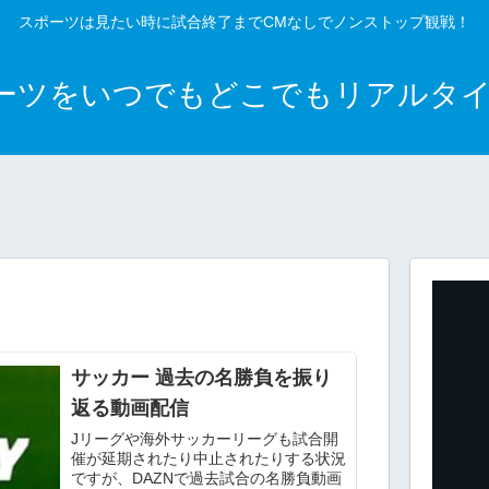
スポーツは見たい時に試合終了までCMなしでノンストップ観戦！
ポーツをいつでもどこでもリアルタ
サッカー 過去の名勝負を振り
返る動画配信
Jリーグや海外サッカーリーグも試合開
催が延期されたり中止されたりする状況
ですが、DAZNで過去試合の名勝負動画