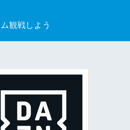
イム観戦しよう