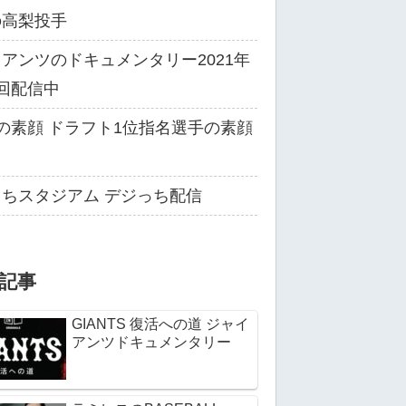
の高梨投手
アンツのドキュメンタリー2021年
回配信中
の素顔 ドラフト1位指名選手の素顔
る
ちスタジアム デジっち配信
記事
GIANTS 復活への道 ジャイ
アンツドキュメンタリー