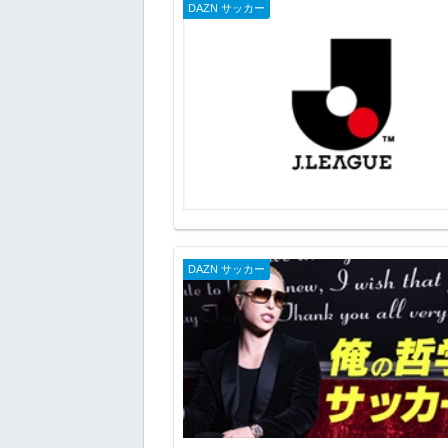
DAZN サッカー
DAZN サッカー