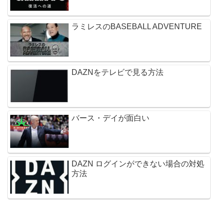
ラミレスのBASEBALL ADVENTURE
DAZNをテレビで見る方法
バース・デイが面白い
DAZN ログインができない場合の対処
方法