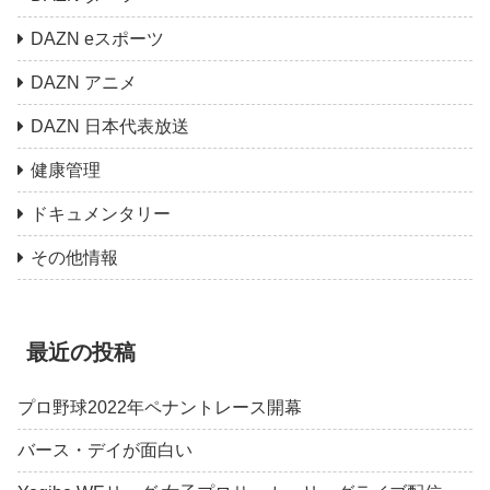
DAZN eスポーツ
DAZN アニメ
DAZN 日本代表放送
健康管理
ドキュメンタリー
その他情報
最近の投稿
プロ野球2022年ペナントレース開幕
バース・デイが面白い