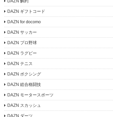
DAZN 解約
DAZN ギフトコード
DAZN for docomo
DAZN サッカー
DAZN プロ野球
DAZN ラグビー
DAZN テニス
DAZN ボクシング
DAZN 総合格闘技
DAZN モータースポーツ
DAZN スカッシュ
DAZN ダーツ