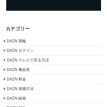
カテゴリー
DAZN 競輪
DAZN ログイン
DAZN テレビで見る方法
DAZN 番組表
DAZN 料金
DAZN 視聴方法
DAZN 録画