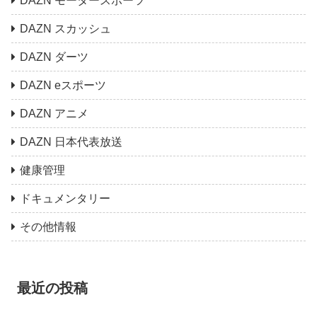
DAZN モータースポーツ
DAZN スカッシュ
DAZN ダーツ
DAZN eスポーツ
DAZN アニメ
DAZN 日本代表放送
健康管理
ドキュメンタリー
その他情報
最近の投稿