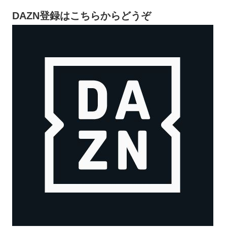
DAZN登録はこちらからどうぞ