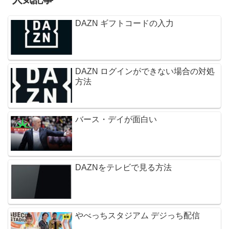
DAZN ギフトコードの入力
DAZN ログインができない場合の対処
方法
バース・デイが面白い
DAZNをテレビで見る方法
やべっちスタジアム デジっち配信