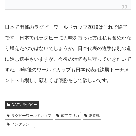
日本で開催のラグビーワールドカップ2019はこれで終了
です。日本ではラグビーに興味を持った方は私も含めかな
り増えたのではないでしょうか。日本代表の選手は別の道
に進む選手もいますが、今後の活躍も見守っていきたいで
すね。4年後のワールドカップも日本代表は決勝トーナメ
ントへ出場し、願わくば優勝をして欲しいです。
DAZN ラグビー
ラグビーワールドカップ
南アフリカ
決勝戦
イングランド