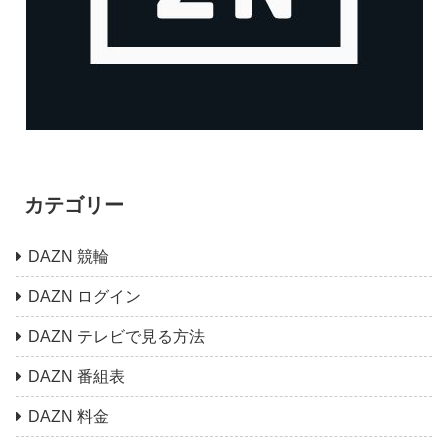
カテゴリー
DAZN 競輪
DAZN ログイン
DAZN テレビで見る方法
DAZN 番組表
DAZN 料金