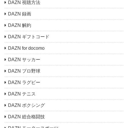
DAZN 視聴方法
DAZN 録画
DAZN 解約
DAZN ギフトコード
DAZN for docomo
DAZN サッカー
DAZN プロ野球
DAZN ラグビー
DAZN テニス
DAZN ボクシング
DAZN 総合格闘技