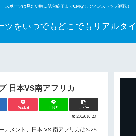
スポーツは見たい時に試合終了までCMなしでノンストップ観戦！
ポーツをいつでもどこでもリアルタ
 日本VS南アフリカ
Pocket
LINE
コピー
2019.10.20
メント、日本 VS 南アフリカは3-26