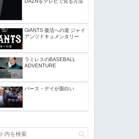
DAZNをテレビで見る方法
GIANTS 復活への道 ジャイ
アンツドキュメンタリー
ラミレスのBASEBALL
ADVENTURE
バース・デイが面白い