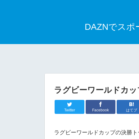
DAZNでス
ラグビーワールドカップ
Twitter
Facebook
はてブ
ラグビーワールドカップの決勝トーナ