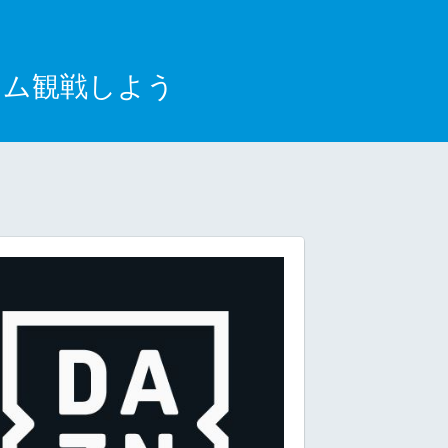
イム観戦しよう