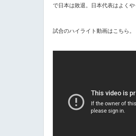
で日本は敗退。日本代表はよくや
試合のハイライト動画はこちら。