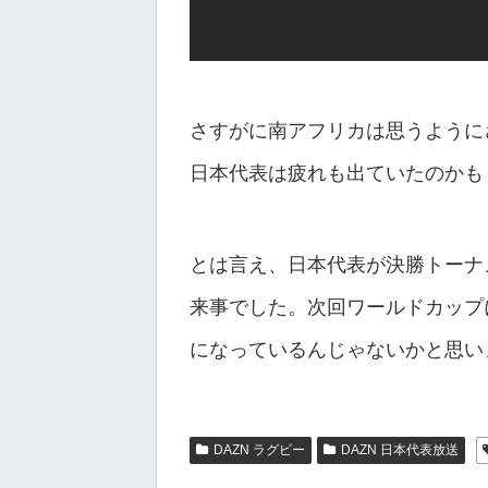
さすがに南アフリカは思うように
日本代表は疲れも出ていたのかも
とは言え、日本代表が決勝トーナ
来事でした。次回ワールドカップ
になっているんじゃないかと思い
DAZN ラグビー
DAZN 日本代表放送