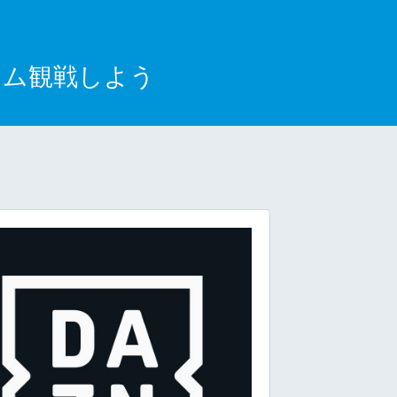
イム観戦しよう