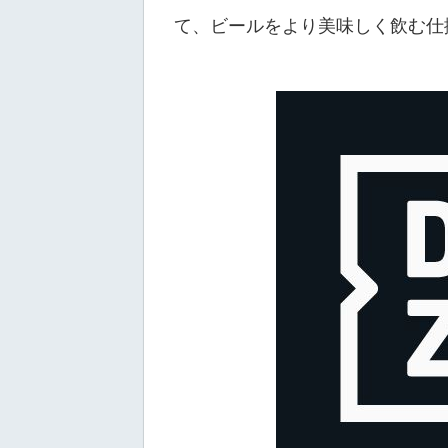
て、ビールをより美味しく飲む仕