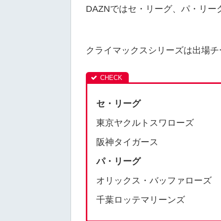
DAZNではセ・リーグ、パ・リ
クライマックスシリーズは出場チ
セ・リーグ
東京ヤクルトスワローズ
阪神タイガース
パ・リーグ
オリックス・バッファローズ
千葉ロッテマリーンズ