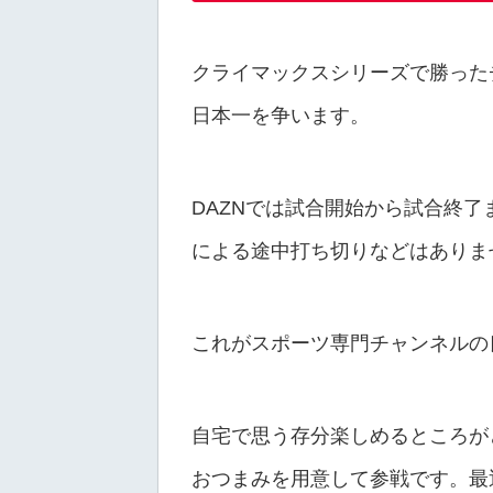
クライマックスシリーズで勝った
日本一を争います。
DAZNでは試合開始から試合終了
による途中打ち切りなどはありま
これがスポーツ専門チャンネルの
自宅で思う存分楽しめるところが
おつまみを用意して参戦です。最