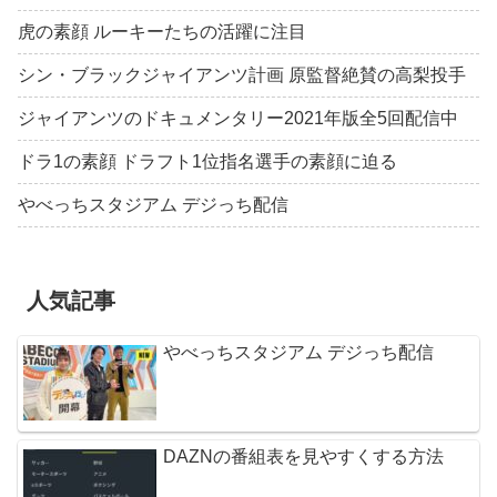
虎の素顔 ルーキーたちの活躍に注目
シン・ブラックジャイアンツ計画 原監督絶賛の高梨投手
ジャイアンツのドキュメンタリー2021年版全5回配信中
ドラ1の素顔 ドラフト1位指名選手の素顔に迫る
やべっちスタジアム デジっち配信
人気記事
やべっちスタジアム デジっち配信
DAZNの番組表を見やすくする方法