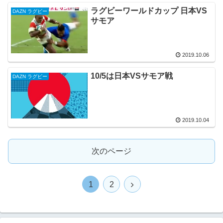
ラグビーワールドカップ 日本VS
DAZN ラグビー
サモア
2019.10.06
10/5は日本VSサモア戦
DAZN ラグビー
2019.10.04
次のページ
1
2