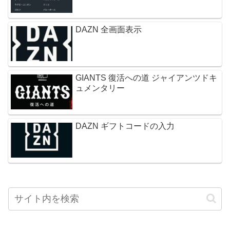
DAZN 全画面表示
GIANTS 復活への道 ジャイアンツドキ
ュメンタリー
DAZN ギフトコードの入力