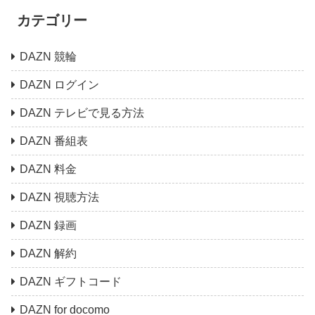
カテゴリー
DAZN 競輪
DAZN ログイン
DAZN テレビで見る方法
DAZN 番組表
DAZN 料金
DAZN 視聴方法
DAZN 録画
DAZN 解約
DAZN ギフトコード
DAZN for docomo