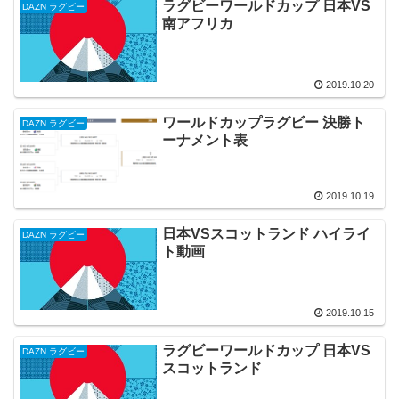
ラグビーワールドカップ 日本VS
DAZN ラグビー
南アフリカ
2019.10.20
ワールドカップラグビー 決勝ト
DAZN ラグビー
ーナメント表
2019.10.19
日本VSスコットランド ハイライ
DAZN ラグビー
ト動画
2019.10.15
ラグビーワールドカップ 日本VS
DAZN ラグビー
スコットランド