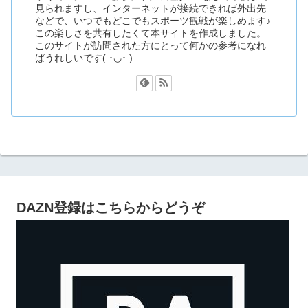
見られますし、インターネットが接続できれば外出先
などで、いつでもどこでもスポーツ観戦が楽しめます♪
この楽しさを共有したくて本サイトを作成しました。
このサイトが訪問された方にとって何かの参考になれ
ばうれしいです( ･◡･ )
DAZN登録はこちらからどうぞ