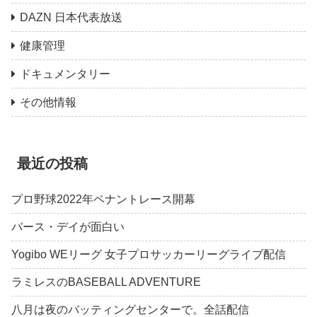
DAZN 日本代表放送
健康管理
ドキュメンタリー
その他情報
最近の投稿
プロ野球2022年ペナントレース開幕
バース・デイが面白い
Yogibo WEリーグ 女子プロサッカーリーグライブ配信
ラミレスのBASEBALL ADVENTURE
八月は夜のバッティングセンターで。全話配信