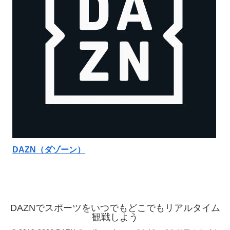
DAZN（ダゾーン）
DAZNでスポーツをいつでもどこでもリアルタイム
観戦しよう