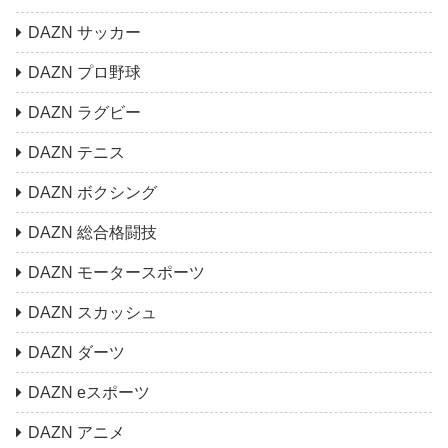
DAZN サッカー
DAZN プロ野球
DAZN ラグビー
DAZN テニス
DAZN ボクシング
DAZN 総合格闘技
DAZN モータースポーツ
DAZN スカッシュ
DAZN ダーツ
DAZN eスポーツ
DAZN アニメ